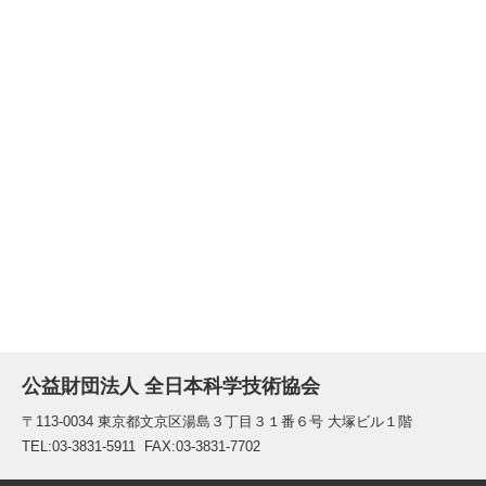
公益財団法人 全日本科学技術協会
〒113-0034 東京都文京区湯島３丁目３１番６号 大塚ビル１階
TEL:03-3831-5911 FAX:03-3831-7702