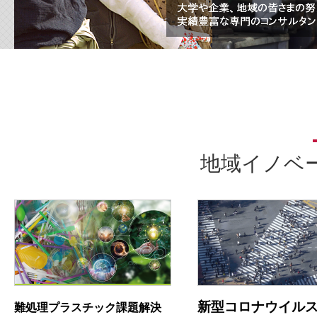
地域イノベ
新型コロナウイル
難処理プラスチック課題解決